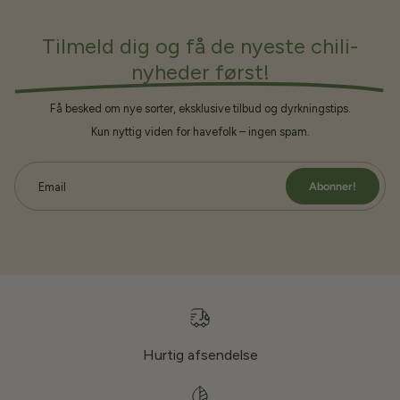
Tilmeld dig og få de nyeste chili-
nyheder først!
Få besked om nye sorter, eksklusive tilbud og dyrkningstips.
Kun nyttig viden for havefolk – ingen spam.
Abonner!
Email
Hurtig afsendelse