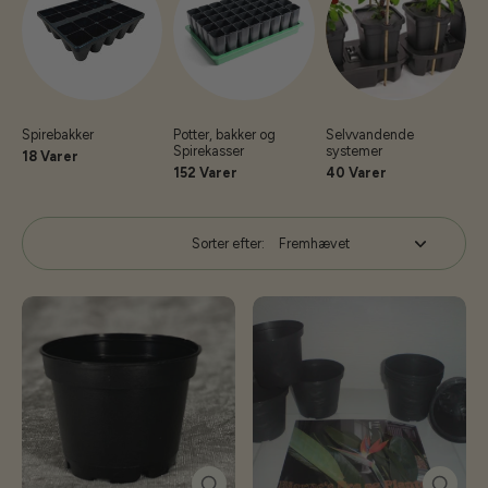
Spirebakker
Potter, bakker og
Selvvandende
Spirekasser
systemer
18 Varer
152 Varer
40 Varer
Sorter efter: