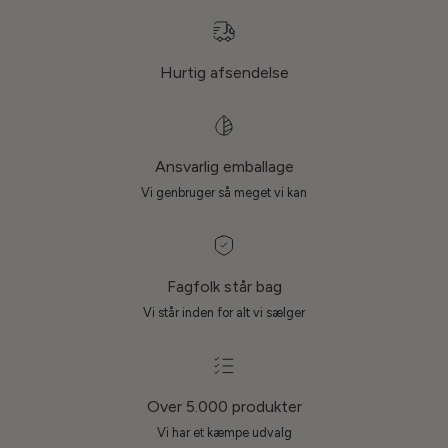
Hurtig afsendelse
Ansvarlig emballage
Vi genbruger så meget vi kan
Fagfolk står bag
Vi står inden for alt vi sælger
Over 5.000 produkter
Vi har et kæmpe udvalg