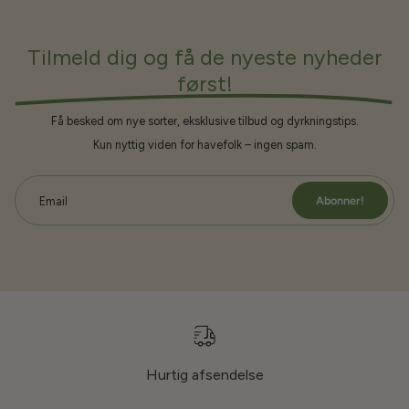
Tilmeld dig og få de nyeste nyheder
først!
Få besked om nye sorter, eksklusive tilbud og dyrkningstips.
Kun nyttig viden for havefolk – ingen spam.
Abonner!
Email
Hurtig afsendelse