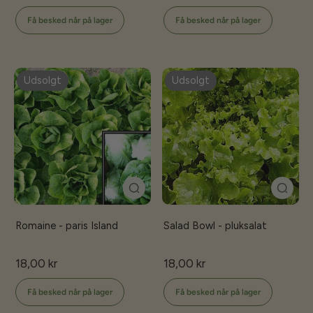
Få besked når på lager
Få besked når på lager
Udsolgt
Udsolgt
Romaine - paris Island
Salad Bowl - pluksalat
18,00 kr
18,00 kr
Få besked når på lager
Få besked når på lager