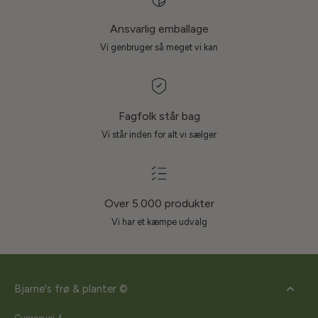
Ansvarlig emballage
Vi genbruger så meget vi kan
Fagfolk står bag
Vi står inden for alt vi sælger
Over 5.000 produkter
Vi har et kæmpe udvalg
Bjarne's frø & planter ©