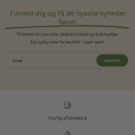
Tilmeld dig og få de nyeste nyheder
først!
Få besked om nye sorter, eksklusive tilbud og dyrkningstips.
Kun nyttig viden for havefolk – ingen spam.
Abonner!
Email
Hurtig afsendelse