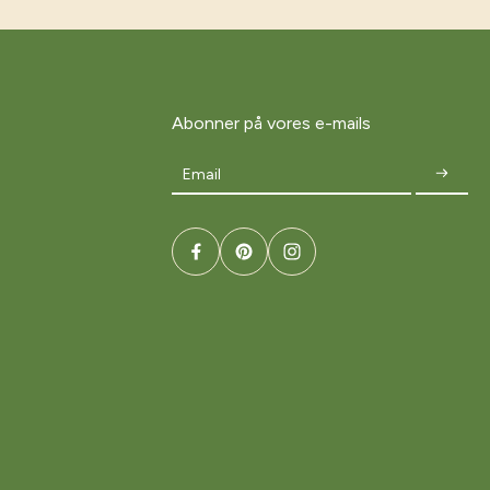
Abonner på vores e-mails
Email