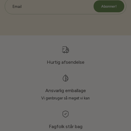
Abonner!
Email
Hurtig afsendelse
Ansvarlig emballage
Vi genbruger så meget vi kan
Fagfolk står bag