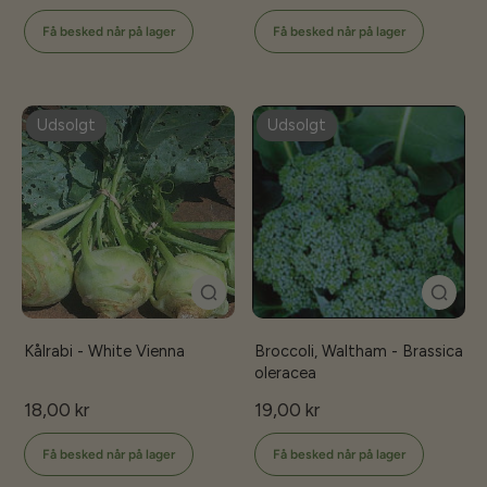
Få besked når på lager
Få besked når på lager
Udsolgt
Udsolgt
Kålrabi - White Vienna
Broccoli, Waltham - Brassica
oleracea
18,00 kr
19,00 kr
Få besked når på lager
Få besked når på lager