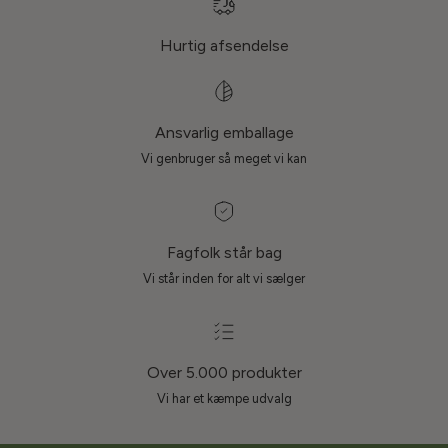
Hurtig afsendelse
Ansvarlig emballage
Vi genbruger så meget vi kan
Fagfolk står bag
Vi står inden for alt vi sælger
Over 5.000 produkter
Vi har et kæmpe udvalg