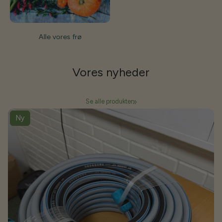
Alle vores frø
Vores
nyheder
Se alle produkter
Ny