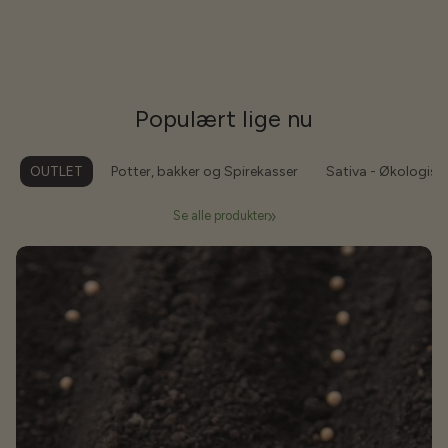
Populært lige nu
OUTLET
Potter, bakker og Spirekasser
Sativa - Økologisk
Se alle produkter