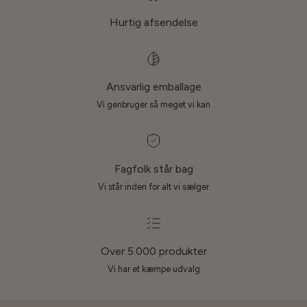
Hurtig afsendelse
Ansvarlig emballage
Vi genbruger så meget vi kan
Fagfolk står bag
Vi står inden for alt vi sælger
Over 5.000 produkter
Vi har et kæmpe udvalg