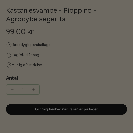
Kastanjesvampe - Pioppino -
Agrocybe aegerita
99,00 kr
Bæredygtig emballage
Fagfolk står bag
Hurtig afsendelse
Antal
Giv mig besked når varen er på lager