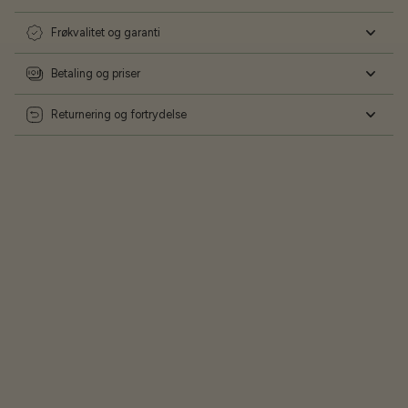
Frøkvalitet og garanti
Betaling og priser
Returnering og fortrydelse