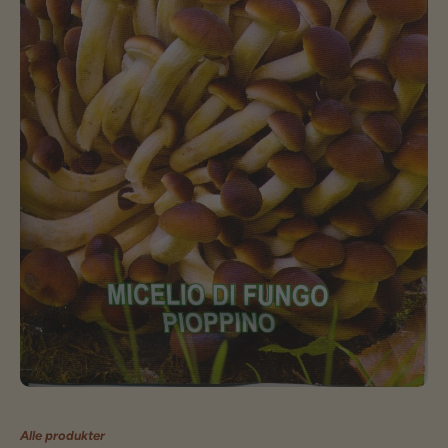
Alle produkter