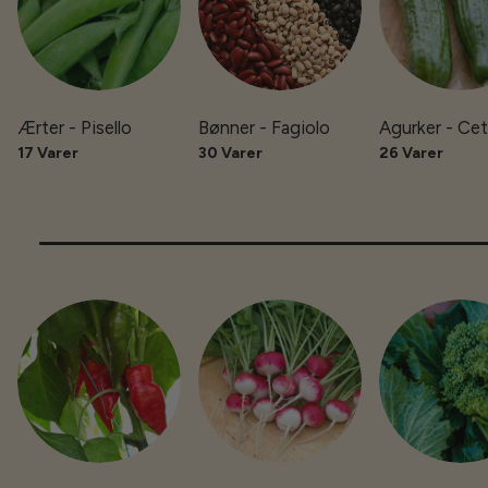
Ærter - Pisello
Bønner - Fagiolo
Agurker - Cet
17 Varer
30 Varer
26 Varer