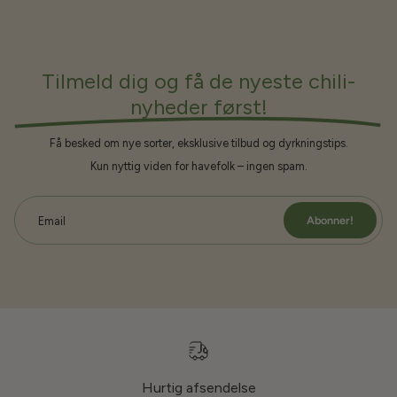
Tilmeld dig og få de nyeste chili-
nyheder først!
Få besked om nye sorter, eksklusive tilbud og dyrkningstips.
Kun nyttig viden for havefolk – ingen spam.
Abonner!
Email
Hurtig afsendelse