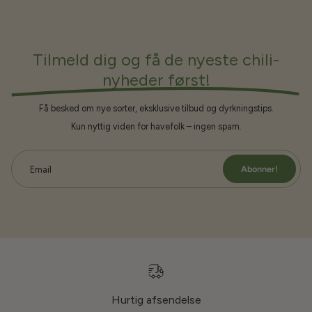
Tilmeld dig og få de nyeste chili-
nyheder først!
Få besked om nye sorter, eksklusive tilbud og dyrkningstips.
Kun nyttig viden for havefolk – ingen spam.
Abonner!
Email
Hurtig afsendelse