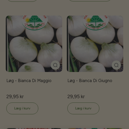
Løg - Bianca Di Maggio
Løg - Bianca Di Giugno
29,95 kr
29,95 kr
Læg i kurv
Læg i kurv