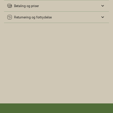
Betaling og priser
Returnering og fortrydelse