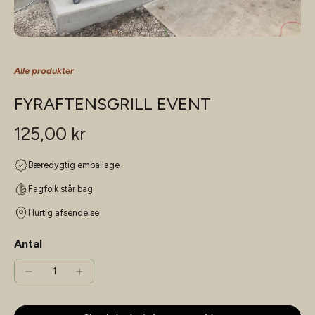
Alle produkter
FYRAFTENSGRILL EVENT
125,00 kr
Bæredygtig emballage
Fagfolk står bag
Hurtig afsendelse
Antal