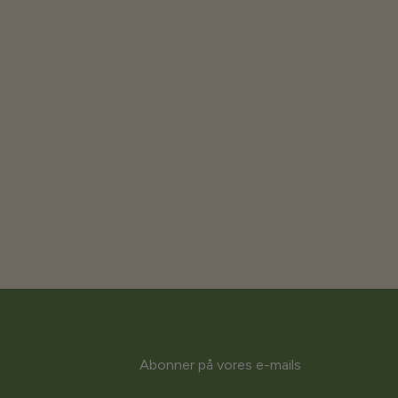
Abonner på vores e-mails