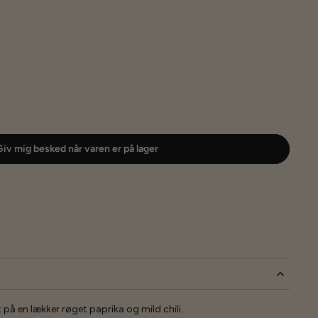
iv mig besked når varen er på lager
på en lækker røget paprika og mild chili.