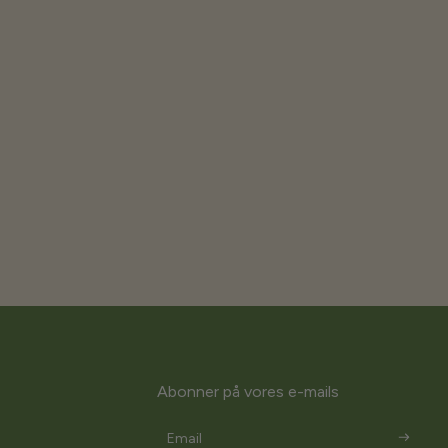
Abonner på vores e-mails
Email