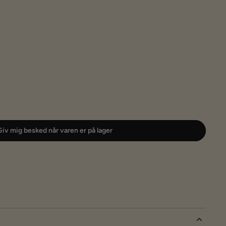
iv mig besked når varen er på lager