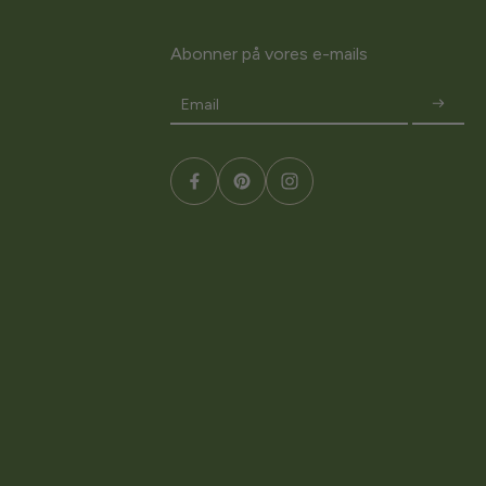
Abonner på vores e-mails
Email