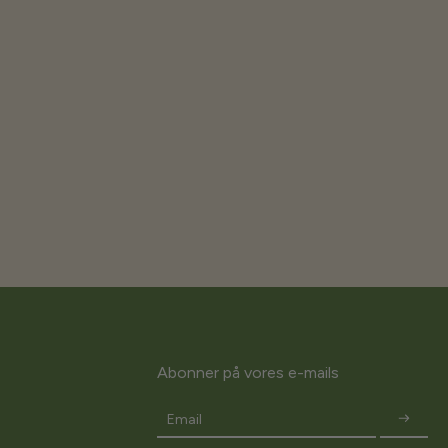
Abonner på vores e-mails
Email