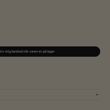
iv mig besked når varen er på lager