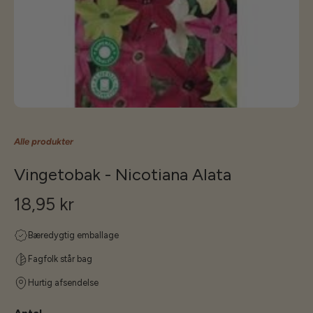
Alle produkter
Vingetobak - Nicotiana Alata
18,95 kr
Bæredygtig emballage
Fagfolk står bag
Hurtig afsendelse