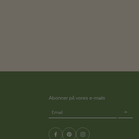
Abonner på vores e-mails
Email