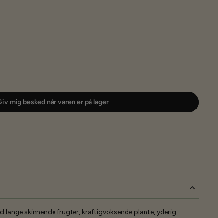
iv mig besked når varen er på lager
 lange skinnende frugter, kraftigvoksende plante, yderig.