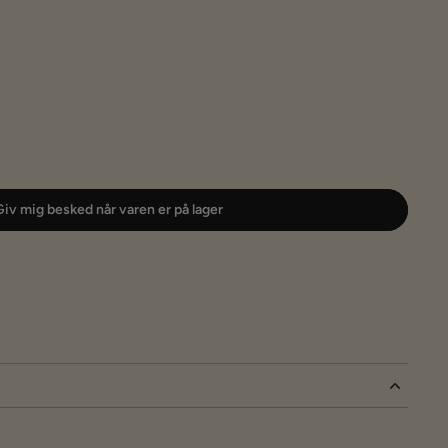
iv mig besked når varen er på lager