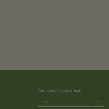
Abonner på vores e-mails
Email