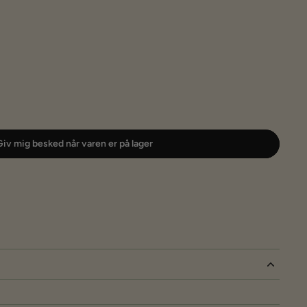
iv mig besked når varen er på lager