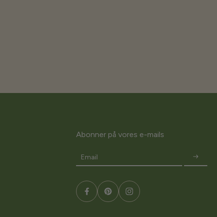
Abonner på vores e-mails
Email