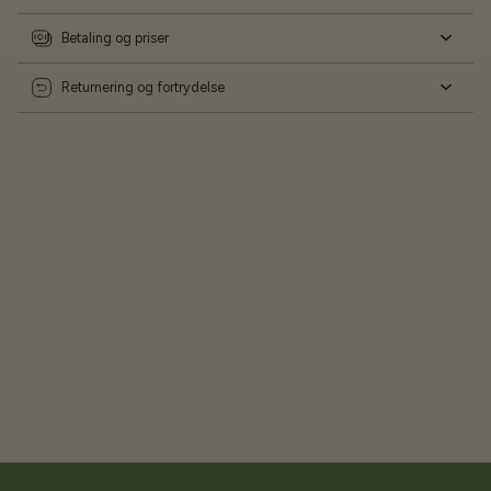
Betaling og priser
Returnering og fortrydelse