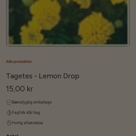
Alle produkter
Tagetes - Lemon Drop
15,00 kr
Bæredygtig emballage
Fagfolk står bag
Hurtig afsendelse