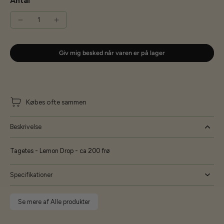
Antal
Giv mig besked når varen er på lager
Købes ofte sammen
Beskrivelse
Tagetes - Lemon Drop - ca 200 frø
Specifikationer
Se mere af Alle produkter