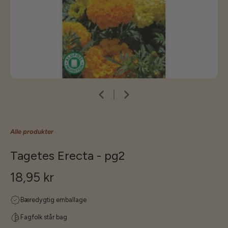
Alle produkter
Tagetes Erecta - pg2
18,95 kr
Bæredygtig emballage
Fagfolk står bag