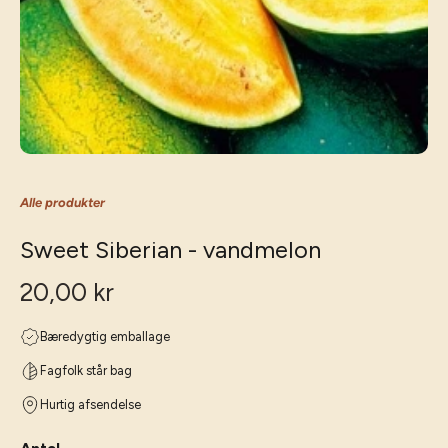
Alle produkter
Sweet Siberian - vandmelon
20,00 kr
Bæredygtig emballage
Fagfolk står bag
Hurtig afsendelse