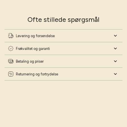
Ofte stillede spørgsmål
Levering og forsendelse
Frøkvalitet og garanti
Betaling og priser
Returnering og fortrydelse