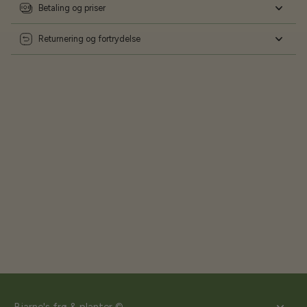
Betaling og priser
Returnering og fortrydelse