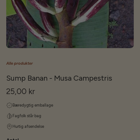
Alle produkter
Sump Banan - Musa Campestris
25,00 kr
Bæredygtig emballage
Fagfolk står bag
Hurtig afsendelse