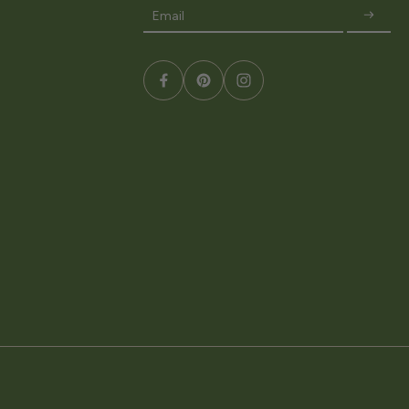
Email