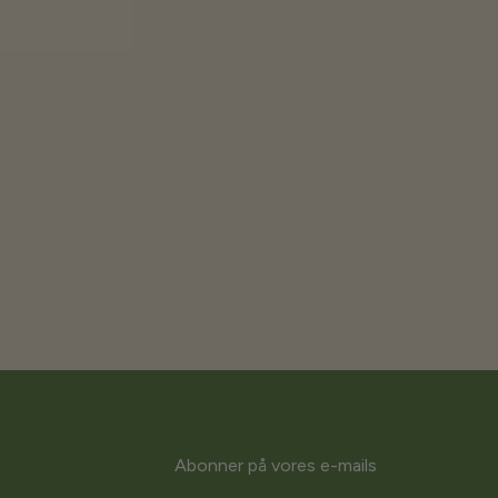
Abonner på vores e-mails