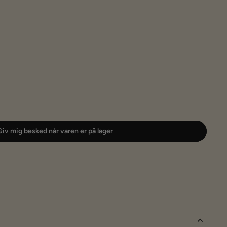
iv mig besked når varen er på lager