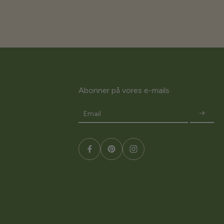
Abonner på vores e-mails
Email