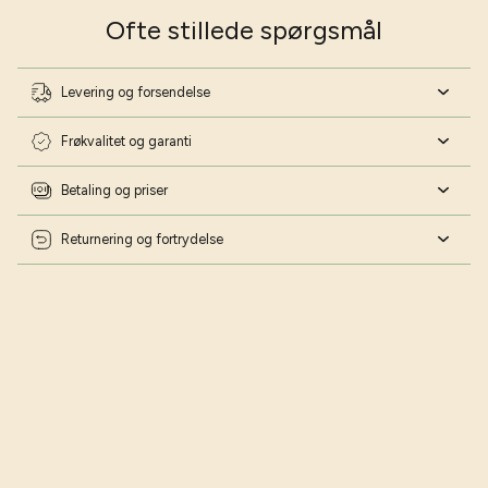
Ofte stillede spørgsmål
Levering og forsendelse
Frøkvalitet og garanti
Betaling og priser
Returnering og fortrydelse