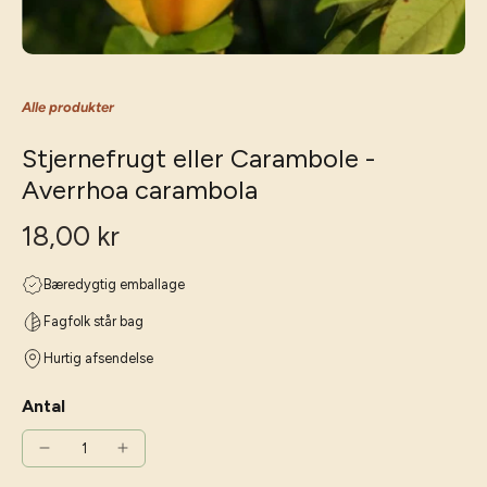
Alle produkter
Stjernefrugt eller Carambole -
Averrhoa carambola
18,00 kr
Bæredygtig emballage
Fagfolk står bag
Hurtig afsendelse
Antal