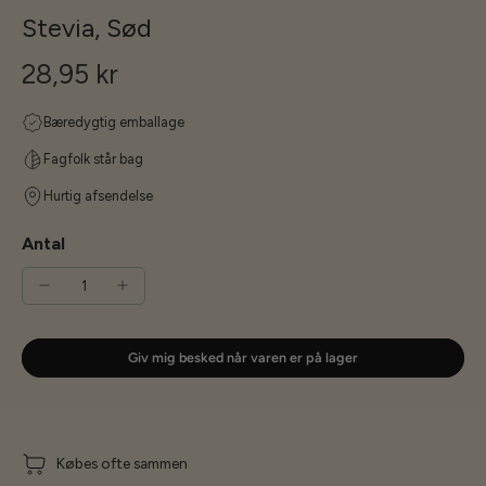
Stevia, Sød
28,95 kr
Bæredygtig emballage
Fagfolk står bag
Hurtig afsendelse
Antal
Giv mig besked når varen er på lager
Købes ofte sammen