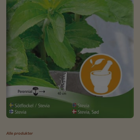
Alle produkter