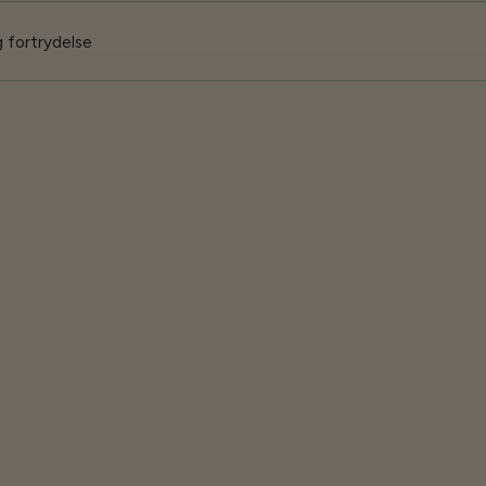
 fortrydelse