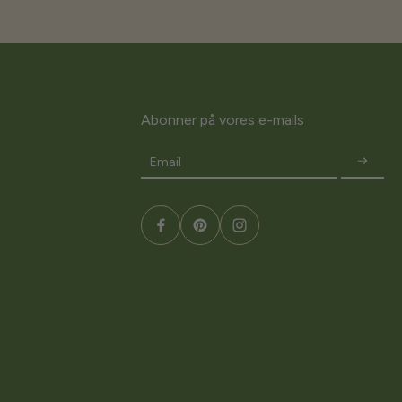
Abonner på vores e-mails
Email