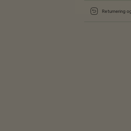
Returnering og