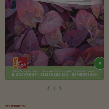
Alle produkter