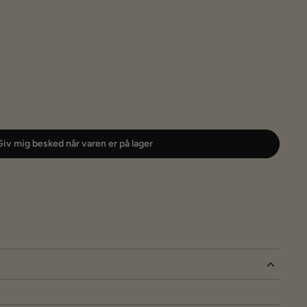
iv mig besked når varen er på lager