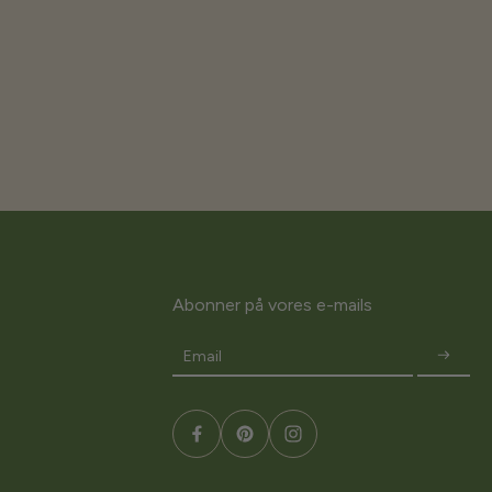
Abonner på vores e-mails
Email