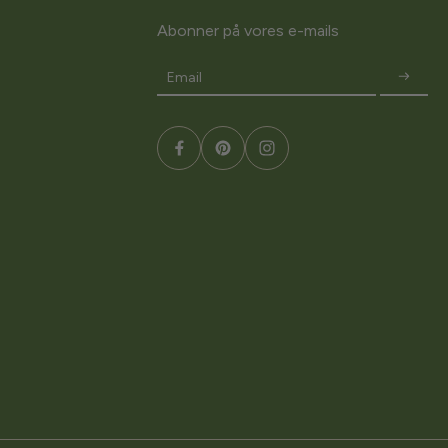
Abonner på vores e-mails
Email