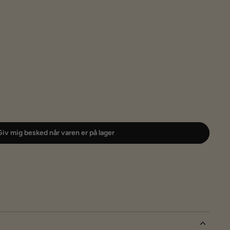
iv mig besked når varen er på lager