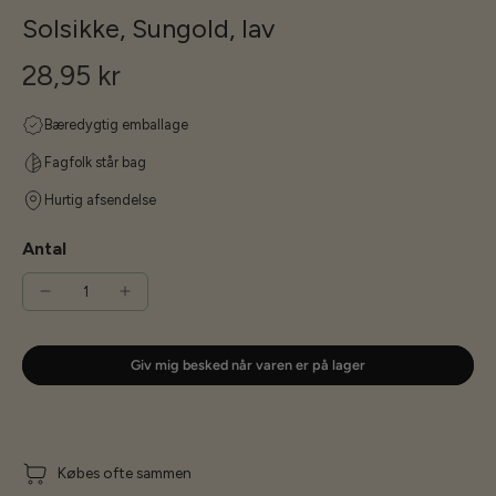
Solsikke, Sungold, lav
28,95 kr
Bæredygtig emballage
Fagfolk står bag
Hurtig afsendelse
Antal
Giv mig besked når varen er på lager
Købes ofte sammen