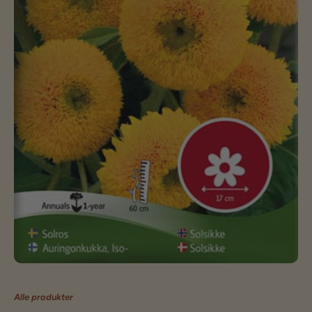
Alle produkter