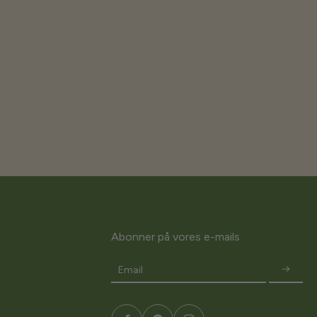
Abonner på vores e-mails
Email