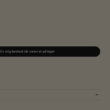
iv mig besked når varen er på lager