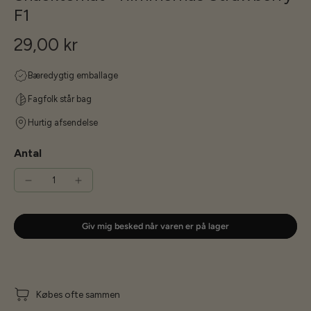
F1
29,00 kr
Bæredygtig emballage
Fagfolk står bag
Hurtig afsendelse
Antal
Giv mig besked når varen er på lager
Købes ofte sammen