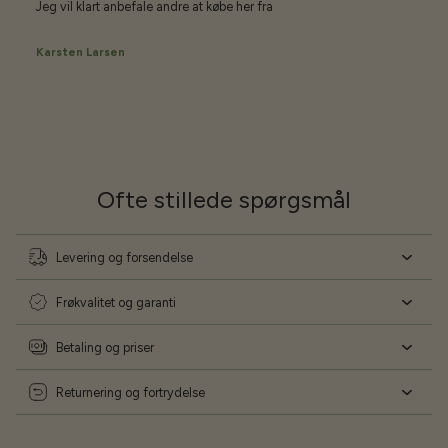
Jeg vil klart anbefale andre at købe her fra
Karsten Larsen
Ofte stillede spørgsmål
Levering og forsendelse
Frøkvalitet og garanti
Betaling og priser
Returnering og fortrydelse