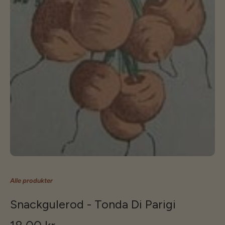
Alle produkter
Snackgulerod - Tonda Di Parigi