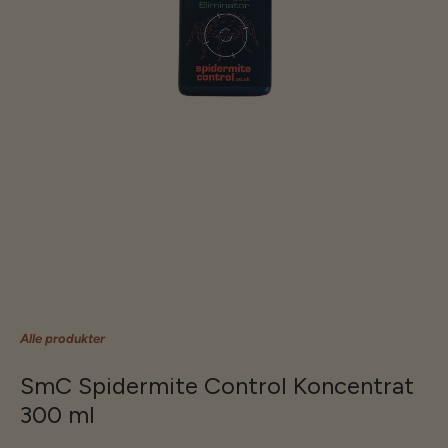
Alle produkter
SmC Spidermite Control Koncentrat
300 ml