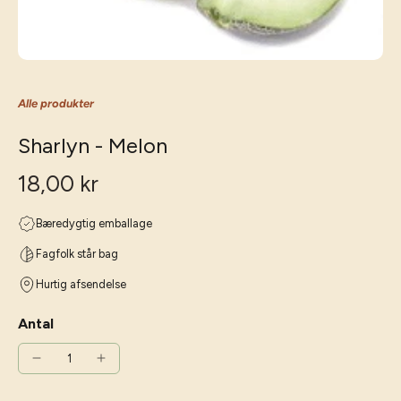
Alle produkter
Sharlyn - Melon
18,00 kr
Bæredygtig emballage
Fagfolk står bag
Hurtig afsendelse
Antal