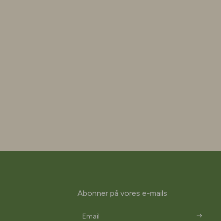
Abonner på vores e-mails
Email