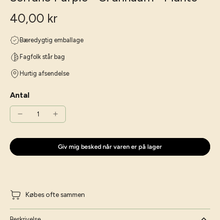
40,00 kr
Bæredygtig emballage
Fagfolk står bag
Hurtig afsendelse
Antal
Giv mig besked når varen er på lager
Købes ofte sammen
Beskrivelse