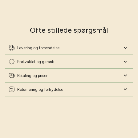
Ofte stillede spørgsmål
Levering og forsendelse
Frøkvalitet og garanti
Betaling og priser
Returnering og fortrydelse