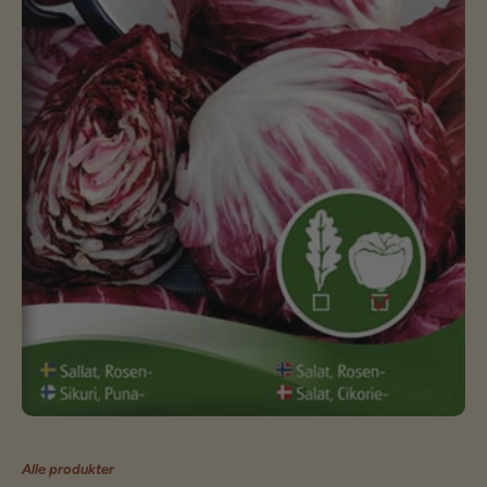
Alle produkter