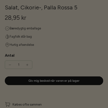
Salat, Cikorie-, Palla Rossa 5
28,95 kr
Bæredygtig emballage
Fagfolk står bag
Hurtig afsendelse
Antal
Giv mig besked når varen er på lager
Købes ofte sammen