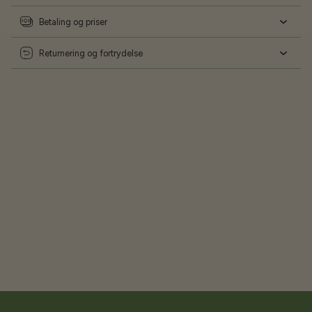
Betaling og priser
Returnering og fortrydelse