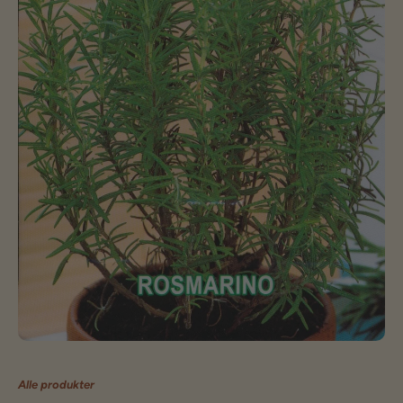
Alle produkter