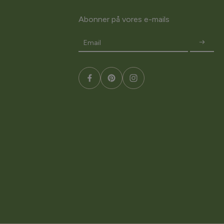
Abonner på vores e-mails
Email