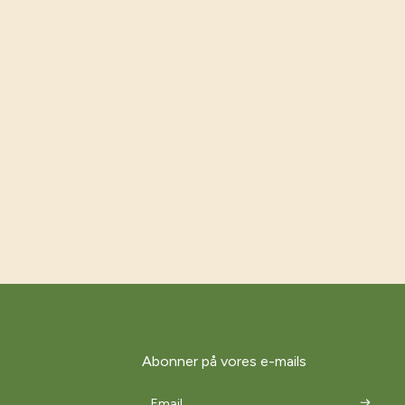
Abonner på vores e-mails
Email