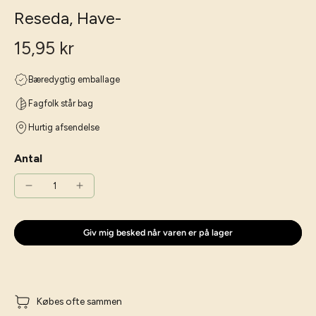
Reseda, Have-
15,95 kr
Bæredygtig emballage
Fagfolk står bag
Hurtig afsendelse
Antal
Giv mig besked når varen er på lager
Købes ofte sammen