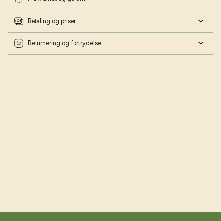
Betaling og priser
Returnering og fortrydelse