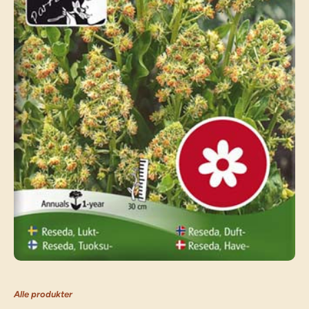
Alle produkter